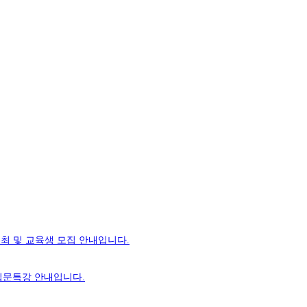
개최 및 교육생 모집 안내입니다.
입문특강 안내입니다.