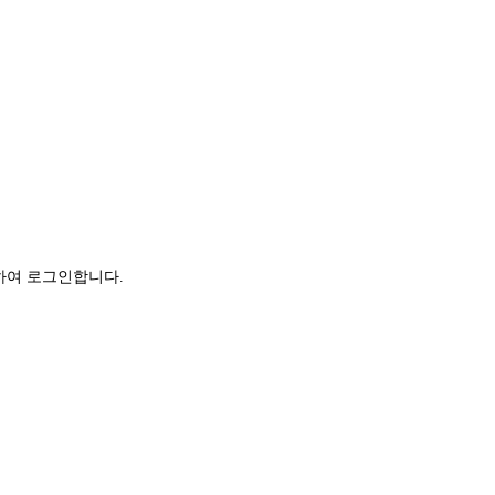
하여 로그인합니다.