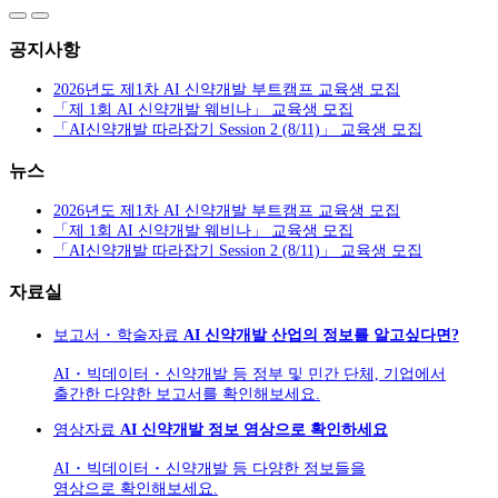
공지사항
2026년도 제1차 AI 신약개발 부트캠프 교육생 모집
「제 1회 AI 신약개발 웨비나」 교육생 모집
「AI신약개발 따라잡기 Session 2 (8/11)」 교육생 모집
뉴스
2026년도 제1차 AI 신약개발 부트캠프 교육생 모집
「제 1회 AI 신약개발 웨비나」 교육생 모집
「AI신약개발 따라잡기 Session 2 (8/11)」 교육생 모집
자료실
보고서 ･ 학술자료
AI 신약개발 산업의 정보를 알고싶다면?
AI ･ 빅데이터 ･ 신약개발 등 정부 및 민간 단체, 기업에서
출간한 다양한 보고서를 확인해보세요.
영상자료
AI 신약개발 정보 영상으로 확인하세요
AI ･ 빅데이터 ･ 신약개발 등 다양한 정보들을
영상으로 확인해보세요.